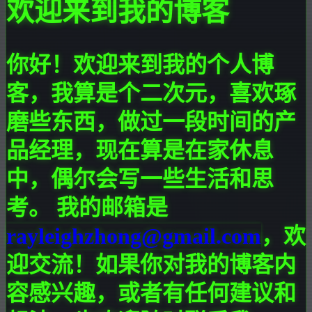
欢迎来到我的博客
你好！欢迎来到我的个人博
客，我算是个二次元，喜欢琢
磨些东西，做过一段时间的产
品经理，现在算是在家休息
中，偶尔会写一些生活和思
考。 我的邮箱是
rayleighzhong@gmail.com
，欢
迎交流！如果你对我的博客内
容感兴趣，或者有任何建议和